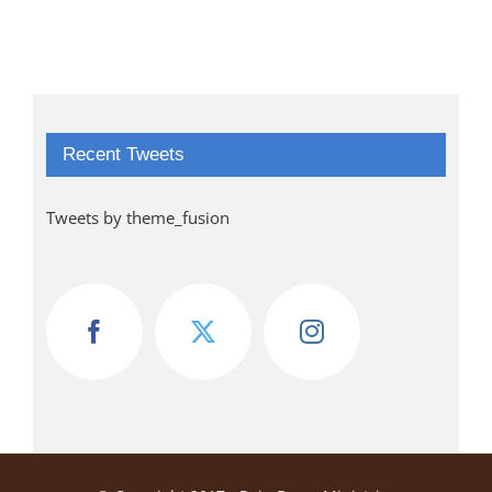
Recent Tweets
Tweets by theme_fusion